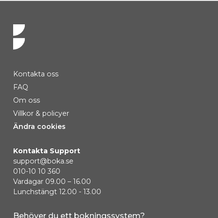
Kontakta oss
FAQ
Om oss
Villkor & policyer
Ändra cookies
Kontakta Support
support@boka.se
010-10 10 360
Vardagar 09.00 – 16.00
Lunchstängt 12.00 - 13.00
Behöver du ett bokningssystem?