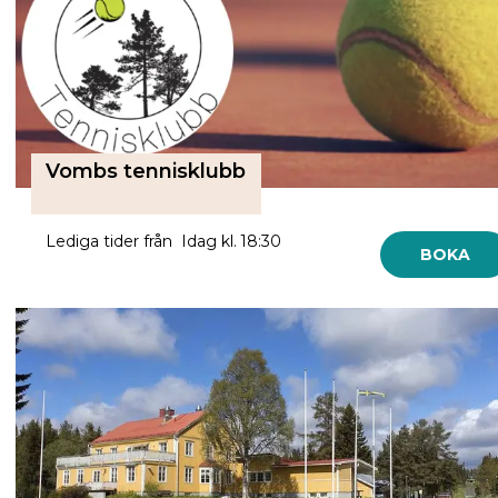
Vombs tennisklubb
Lediga tider från Idag kl. 18:30
BOKA