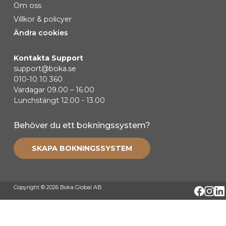
Om oss
Villkor & policyer
Ändra cookies
Kontakta Support
support@boka.se
010-10 10 360
Vardagar 09.00 – 16.00
Lunchstängt 12.00 - 13.00
Behöver du ett bokningssystem?
SKAPA BOKNINGSSYSTEM
Copyright © 2026 Boka Global AB