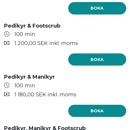
BOKA
Pedikyr & Footscrub
100 min
1 200,00 SEK inkl. moms
BOKA
Pedikyr & Manikyr
100 min
1 180,00 SEK inkl. moms
BOKA
Pedikyr, Manikyr & Footscrub