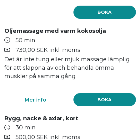
BOKA
Oljemassage med varm kokosolja
50 min
730,00 SEK inkl. moms
Det är inte tung eller mjuk massage lämplig
för att slappna av och behandla ömma
muskler på samma gång.
Mer info
BOKA
Rygg, nacke & axlar, kort
30 min
500,00 SEK inkl. moms