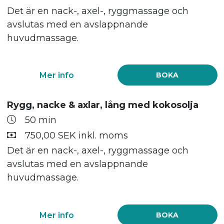
Det är en nack-, axel-, ryggmassage och
avslutas med en avslappnande
huvudmassage.
Mer info
BOKA
Rygg, nacke & axlar, lång med kokosolja
50 min
750,00 SEK inkl. moms
Det är en nack-, axel-, ryggmassage och
avslutas med en avslappnande
huvudmassage.
Mer info
BOKA