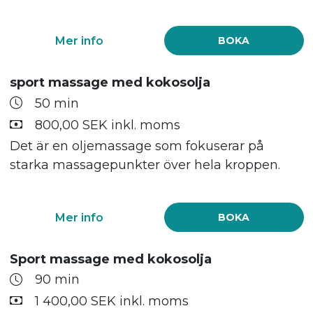
Mer info
BOKA
sport massage med kokosolja
50 min
800,00 SEK inkl. moms
Det är en oljemassage som fokuserar på
starka massagepunkter över hela kroppen.
Mer info
BOKA
Sport massage med kokosolja
90 min
1 400,00 SEK inkl. moms