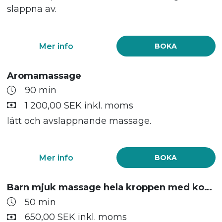
slappna av.
Mer info
BOKA
Aromamassage
90 min
1 200,00 SEK inkl. moms
lätt och avslappnande massage.
Mer info
BOKA
Barn mjuk massage hela kroppen med kokosolja
50 min
650,00 SEK inkl. moms