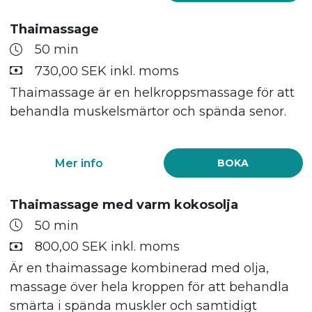
Thaimassage
50 min
730,00 SEK inkl. moms
Thaimassage är en helkroppsmassage för att
behandla muskelsmärtor och spända senor.
Mer info
BOKA
Thaimassage med varm kokosolja
50 min
800,00 SEK inkl. moms
Är en thaimassage kombinerad med olja,
massage över hela kroppen för att behandla
smärta i spända muskler och samtidigt