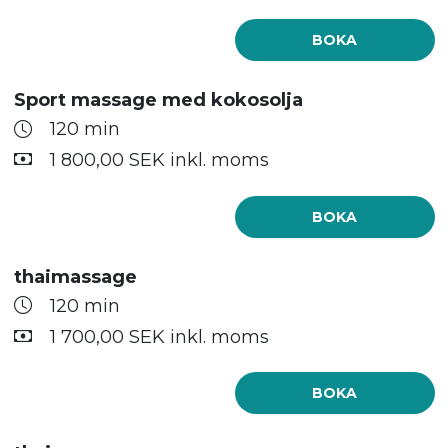
BOKA
Sport massage med kokosolja
120 min
1 800,00 SEK inkl. moms
BOKA
thaimassage
120 min
1 700,00 SEK inkl. moms
BOKA