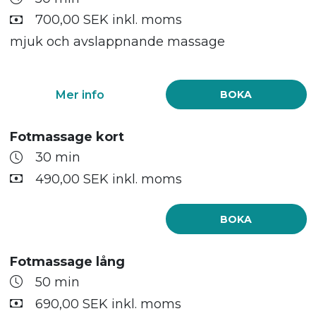
700,00 SEK inkl. moms
mjuk och avslappnande massage
Mer info
BOKA
Fotmassage kort
30 min
490,00 SEK inkl. moms
BOKA
Fotmassage lång
50 min
690,00 SEK inkl. moms