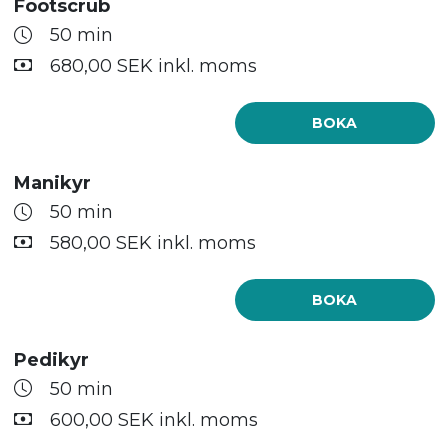
Footscrub
50 min
680,00 SEK inkl. moms
BOKA
Manikyr
50 min
580,00 SEK inkl. moms
BOKA
Pedikyr
50 min
600,00 SEK inkl. moms