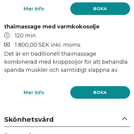
Mer info
BOKA
thaimassage med varmkokosolje
120 min
1 800,00 SEK inkl. moms
Det är en traditionell thaimassage
kombinerad med kroppsoljor för att behandla
spända muskler och samtidigt slappna av.
Mer info
BOKA
Skönhetsvård