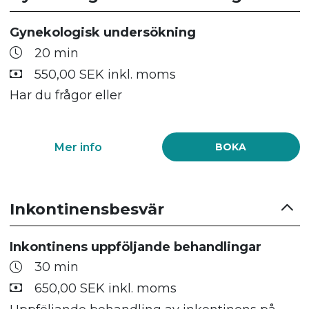
Gynekologisk undersökning
20 min
550,00 SEK inkl. moms
Har du frågor eller
Mer info
BOKA
Inkontinensbesvär
Inkontinens uppföljande behandlingar
30 min
650,00 SEK inkl. moms