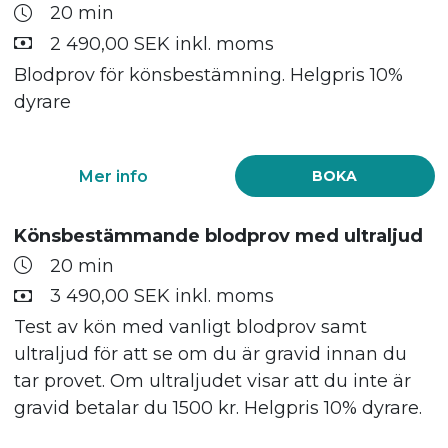
20 min
2 490,00 SEK inkl. moms
Blodprov för könsbestämning. Helgpris 10%
dyrare
Mer info
BOKA
Könsbestämmande blodprov med ultraljud
20 min
3 490,00 SEK inkl. moms
Test av kön med vanligt blodprov samt
ultraljud för att se om du är gravid innan du
tar provet. Om ultraljudet visar att du inte är
gravid betalar du 1500 kr. Helgpris 10% dyrare.