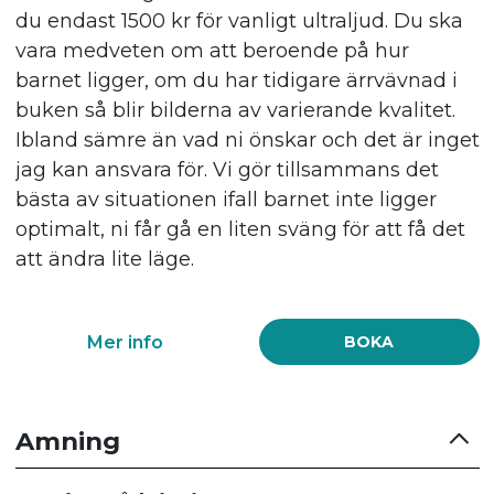
du endast 1500 kr för vanligt ultraljud. Du ska
vara medveten om att beroende på hur
barnet ligger, om du har tidigare ärrvävnad i
buken så blir bilderna av varierande kvalitet.
Ibland sämre än vad ni önskar och det är inget
jag kan ansvara för. Vi gör tillsammans det
bästa av situationen ifall barnet inte ligger
optimalt, ni får gå en liten sväng för att få det
att ändra lite läge.
Mer info
BOKA
Amning