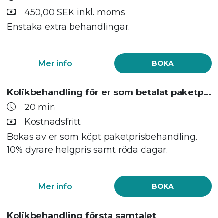
450,00 SEK inkl. moms
Enstaka extra behandlingar.
Mer info
BOKA
Kolikbehandling för er som betalat paketpris
20 min
Kostnadsfritt
Bokas av er som köpt paketprisbehandling.
10% dyrare helgpris samt röda dagar.
Mer info
BOKA
Kolikbehandling första samtalet