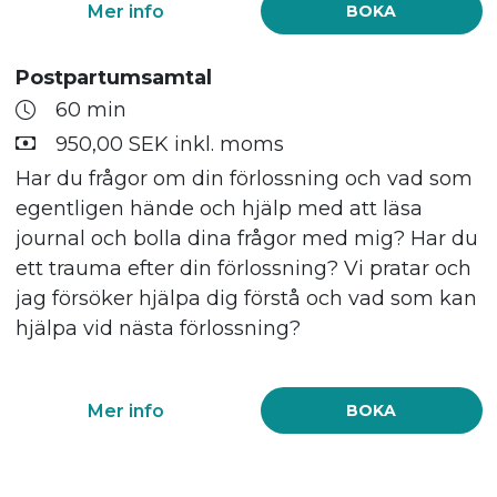
Mer info
BOKA
Postpartumsamtal
60 min
950,00 SEK inkl. moms
Har du frågor om din förlossning och vad som
egentligen hände och hjälp med att läsa
journal och bolla dina frågor med mig? Har du
ett trauma efter din förlossning? Vi pratar och
jag försöker hjälpa dig förstå och vad som kan
hjälpa vid nästa förlossning?
Mer info
BOKA