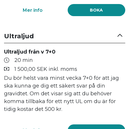
Mer info
BOKA
Ultraljud
Ultraljud från v 7+0
20 min
1 500,00 SEK inkl. moms
Du bör helst vara minst vecka 7+0 för att jag
ska kunna ge dig ett säkert svar på din
gravidtet. Om det visar sig att du behöver
komma tillbaka för ett nytt UL om du är för
tidig kostar det 500 kr.