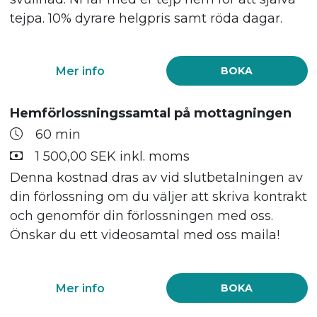
tejpa. 10% dyrare helgpris samt röda dagar.
Mer info
BOKA
Hemförlossningssamtal på mottagningen
60 min
1 500,00 SEK inkl. moms
Denna kostnad dras av vid slutbetalningen av
din förlossning om du väljer att skriva kontrakt
och genomför din förlossningen med oss.
Önskar du ett videosamtal med oss maila!
Mer info
BOKA