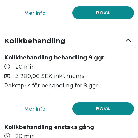
Mer info
BOKA
Kolikbehandling
Kolikbehandling behandling 9 ggr
20 min
3 200,00 SEK inkl. moms
Paketpris för behandling för 9 ggr.
Mer info
BOKA
Kolikbehandling enstaka gång
20 min