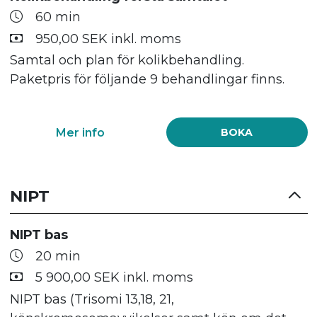
60 min
950,00 SEK inkl. moms
Samtal och plan för kolikbehandling.
Paketpris för följande 9 behandlingar finns.
Mer info
BOKA
NIPT
NIPT bas
20 min
5 900,00 SEK inkl. moms
NIPT bas (Trisomi 13,18, 21,