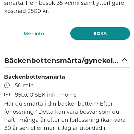
smärta. Hembesök 35 kr/mil samt ytterligare
kostnad 2500 kr.
Mer info
BOKA
Bäckenbottensmärta/gynekologisk undersökning
Bäckenbottensmärta
50 min
950,00 SEK inkl. moms
Har du smärta i din bäckenbotten? Efter
förlossning? Detta kan vara besvär som du
haft i många år efter en förlossning (kan vara
30 år sen eller mer...). Jag är utbildad i