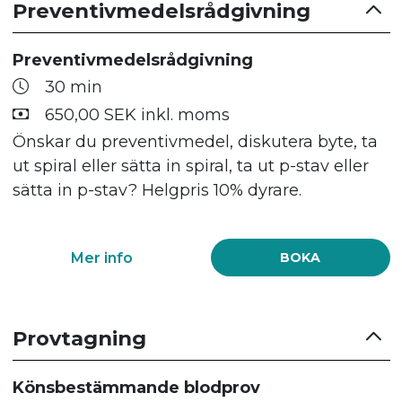
Preventivmedelsrådgivning
Preventivmedelsrådgivning
30 min
650,00 SEK inkl. moms
Önskar du preventivmedel, diskutera byte, ta
ut spiral eller sätta in spiral, ta ut p-stav eller
sätta in p-stav? Helgpris 10% dyrare.
Mer info
BOKA
Provtagning
Könsbestämmande blodprov