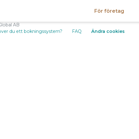
För företag
Global AB
ver du ett bokningssystem?
FAQ
Ändra cookies