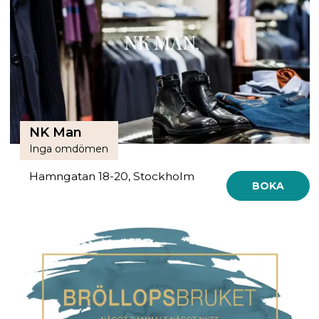
NK Man
Inga omdömen
Hamngatan 18-20, Stockholm
BOKA