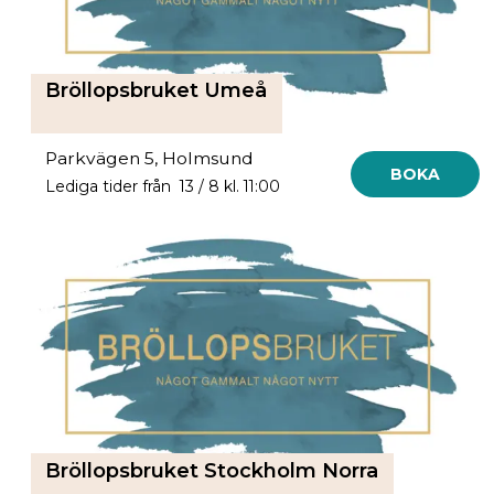
Bröllopsbruket Umeå
Parkvägen 5, Holmsund
BOKA
Lediga tider från 13 / 8 kl. 11:00
Bröllopsbruket Stockholm Norra