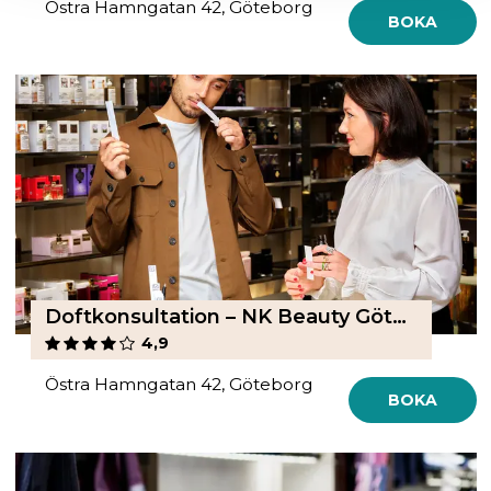
Östra Hamngatan 42, Göteborg
BOKA
Doftkonsultation – NK Beauty Göteborg
4,9
Östra Hamngatan 42, Göteborg
BOKA