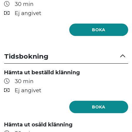
30 min
Ej angivet
BOKA
Tidsbokning
Hämta ut beställd klänning
30 min
Ej angivet
BOKA
Hämta ut osåld klänning