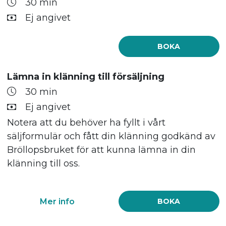
30 min
Ej angivet
BOKA
Lämna in klänning till försäljning
30 min
Ej angivet
Notera att du behöver ha fyllt i vårt
säljformulär och fått din klänning godkänd av
Bröllopsbruket för att kunna lämna in din
klänning till oss.
Mer info
BOKA