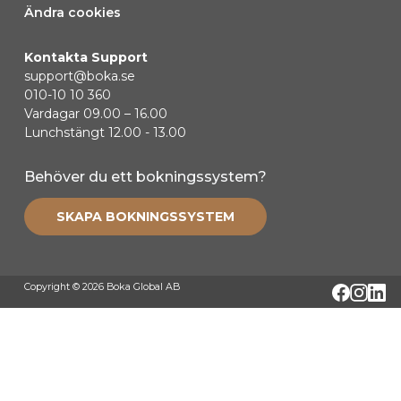
Ändra cookies
Kontakta Support
support@boka.se
010-10 10 360
Vardagar 09.00 – 16.00
Lunchstängt 12.00 - 13.00
Behöver du ett bokningssystem?
SKAPA BOKNINGSSYSTEM
Copyright © 2026 Boka Global AB