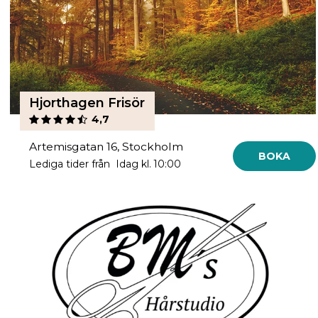
Hjorthagen Frisör
4,7
Artemisgatan 16, Stockholm
BOKA
Lediga tider från Idag kl. 10:00