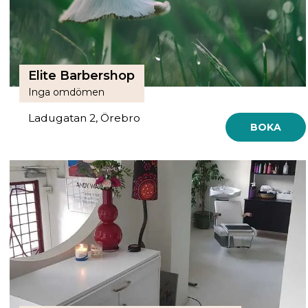
Elite Barbershop
Inga omdömen
Ladugatan 2, Örebro
BOKA