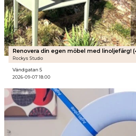
Rockys Studio
Vändgatan 5
2026-09-07 18:00