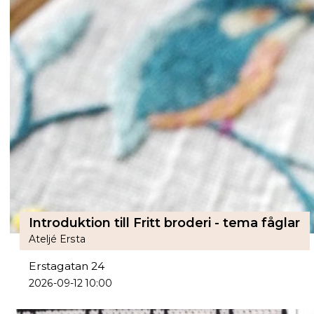
Introduktion till Fritt broderi - tema fåglar
Ateljé Ersta
Erstagatan 24
2026-09-12 10:00