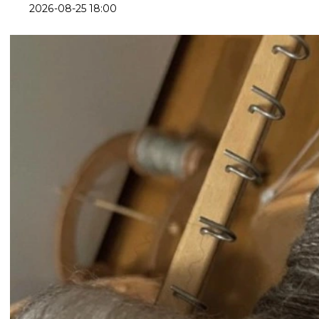
2026-08-25 18:00