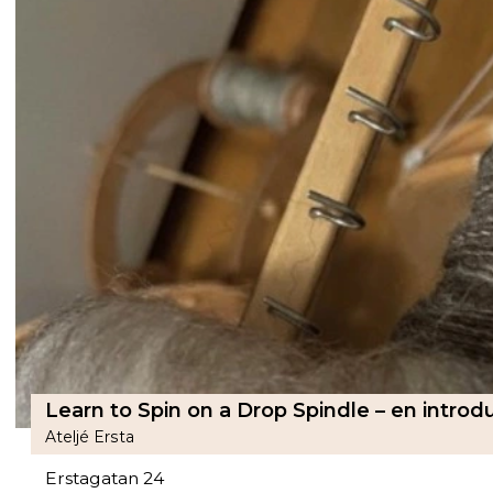
Learn to Spin on a Drop Spindle – en introdu
Ateljé Ersta
Erstagatan 24