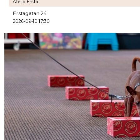
Ateljé Ersta
Erstagatan 24
2026-09-10 17:30