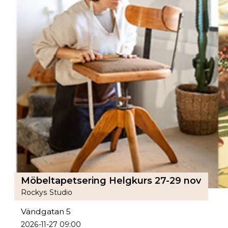
Möbeltapetsering Helgkurs 27-29 nov
Rockys Studio
Vändgatan 5
2026-11-27 09:00