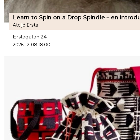
Learn to Spin on a Drop Spindle – en introdu
Ateljé Ersta
Erstagatan 24
2026-12-08 18:00