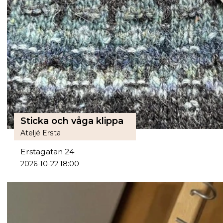
Sticka och våga klippa
Ateljé Ersta
Erstagatan 24
2026-10-22 18:00