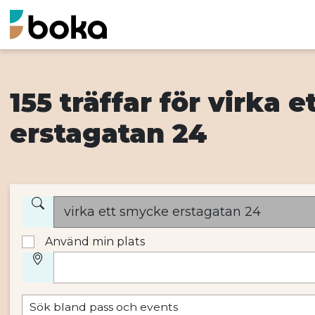
155 träffar för virka 
erstagatan 24
Använd min plats