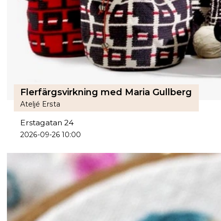
Flerfärgsvirkning med Maria Gullberg
Ateljé Ersta
Erstagatan 24
2026-09-26 10:00