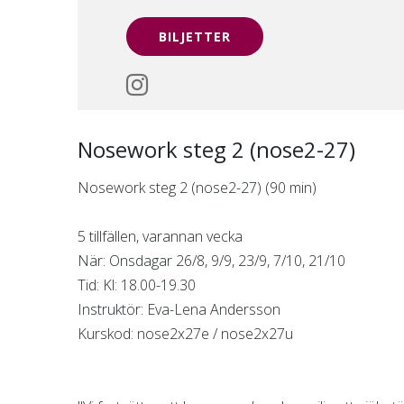
Nosework steg 2 (nose2-27)
Nosework steg 2 (nose2-27) (90 min)
5 tillfällen, varannan vecka
När: Onsdagar 26/8, 9/9, 23/9, 7/10, 21/10
Tid: Kl: 18.00-19.30
Instruktör: Eva-Lena Andersson
Kurskod: nose2x27e / nose2x27u