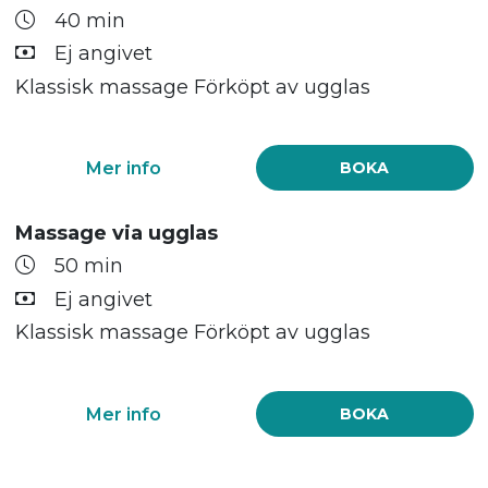
40 min
Ej angivet
Klassisk massage Förköpt av ugglas
Mer info
BOKA
Massage via ugglas
50 min
Ej angivet
Klassisk massage Förköpt av ugglas
Mer info
BOKA