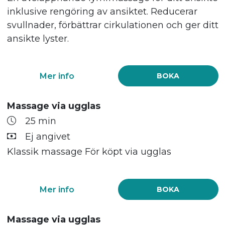
inklusive rengöring av ansiktet. Reducerar
svullnader, förbättrar cirkulationen och ger ditt
ansikte lyster.
Mer info
BOKA
Massage via ugglas
25 min
Ej angivet
Klassik massage För köpt via ugglas
Mer info
BOKA
Massage via ugglas