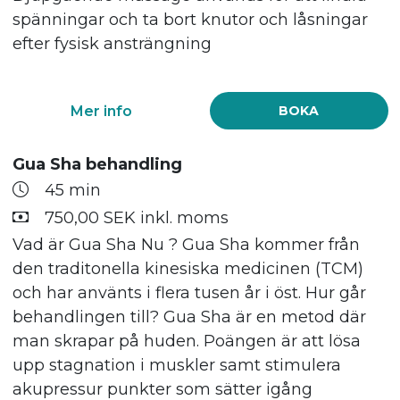
spänningar och ta bort knutor och låsningar
efter fysisk ansträngning
Mer info
BOKA
Gua Sha behandling
45 min
750,00 SEK inkl. moms
Vad är Gua Sha Nu ? Gua Sha kommer från
den traditonella kinesiska medicinen (TCM)
och har använts i flera tusen år i öst. Hur går
behandlingen till? Gua Sha är en metod där
man skrapar på huden. Poängen är att lösa
upp stagnation i muskler samt stimulera
akupressur punkter som sätter igång