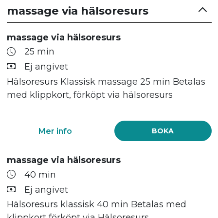
massage via hälsoresurs
massage via hälsoresurs
25 min
Ej angivet
Hälsoresurs Klassisk massage 25 min Betalas
med klippkort, förköpt via hälsoresurs
Mer info
BOKA
massage via hälsoresurs
40 min
Ej angivet
Hälsoresurs klassisk 40 min Betalas med
klippkort förköpt via Hälsoresurs