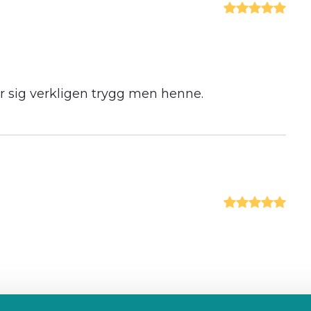
 sig verkligen trygg men henne.