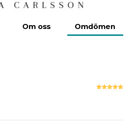
Om oss
Omdömen