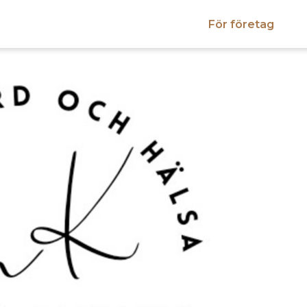
För företag