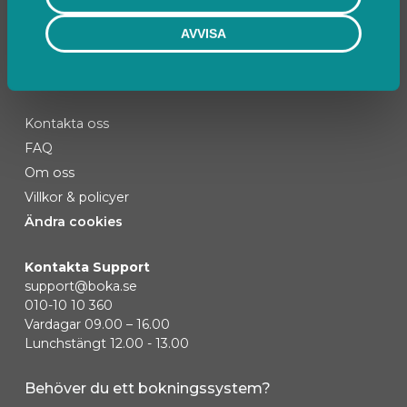
AVVISA
Kontakta oss
FAQ
Om oss
Villkor & policyer
Ändra cookies
Kontakta Support
support@boka.se
010-10 10 360
Vardagar 09.00 – 16.00
Lunchstängt 12.00 - 13.00
Behöver du ett bokningssystem?