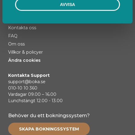
AVVISA
Kontakta oss
FAQ
Om oss
Villkor & policyer
Ändra cookies
Kontakta Support
support@boka.se
010-10 10 360
Vardagar 09.00 – 16.00
Lunchstängt 12.00 - 13.00
Behöver du ett bokningssystem?
SKAPA BOKNINGSSYSTEM