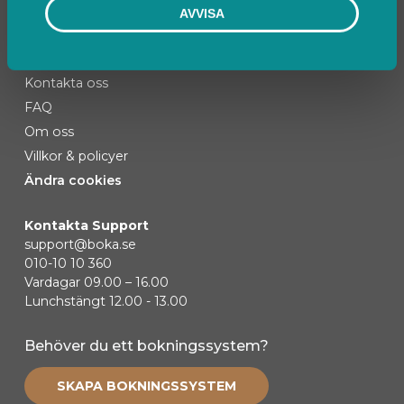
AVVISA
Kontakta oss
FAQ
Om oss
Villkor & policyer
Ändra cookies
Kontakta Support
support@boka.se
010-10 10 360
Vardagar 09.00 – 16.00
Lunchstängt 12.00 - 13.00
Behöver du ett bokningssystem?
SKAPA BOKNINGSSYSTEM