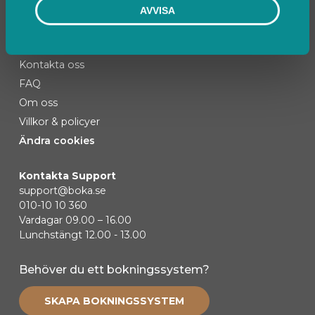
AVVISA
Kontakta oss
FAQ
Om oss
Villkor & policyer
Ändra cookies
Kontakta Support
support@boka.se
010-10 10 360
Vardagar 09.00 – 16.00
Lunchstängt 12.00 - 13.00
Behöver du ett bokningssystem?
SKAPA BOKNINGSSYSTEM