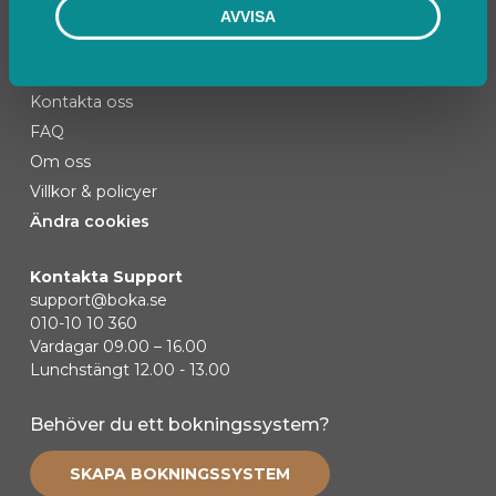
AVVISA
Kontakta oss
FAQ
Om oss
Villkor & policyer
Ändra cookies
Kontakta Support
support@boka.se
010-10 10 360
Vardagar 09.00 – 16.00
Lunchstängt 12.00 - 13.00
Behöver du ett bokningssystem?
SKAPA BOKNINGSSYSTEM