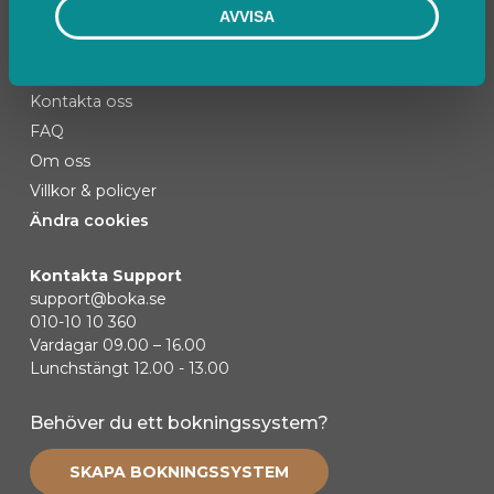
AVVISA
Kontakta oss
FAQ
Om oss
Villkor & policyer
Ändra cookies
Kontakta Support
support@boka.se
010-10 10 360
Vardagar 09.00 – 16.00
Lunchstängt 12.00 - 13.00
Behöver du ett bokningssystem?
SKAPA BOKNINGSSYSTEM