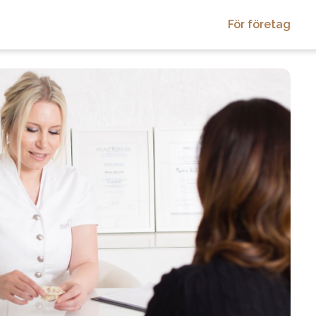
För företag