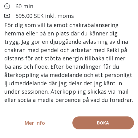
60 min
595,00 SEK inkl. moms
För dig som vill ta emot chakrabalansering
hemma eller på en plats där du känner dig
trygg. Jag gör en djupgående avläsning av dina
chakran med pendel och arbetar med Reiki på
distans för att stötta energin tillbaka till mer
balans och flöde. Efter behandlingen får du
återkoppling via meddelande och ett personligt
ljudmeddelande där jag delar det jag känt in
under sessionen. Återkoppling skickas via mail
eller sociala media beroende på vad du föredrar.
Mer info
BOKA