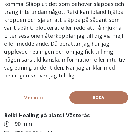
komma. Släpp ut det som behöver släppas och
träng inte undan något. Reiki kan ibland hjälpa
kroppen och själen att släppa på sådant som
varit spänt, blockerat eller redo att få mjukna.
Efter sessionen återkopplar jag till dig via mejl
eller meddelande. Då berättar jag hur jag
upplevde healingen och om jag fick till mig
någon särskild känsla, information eller intuitiv
vägledning under tiden. När jag är klar med
healingen skriver jag till dig.
Mer info
BOKA
Reiki Healing på plats i Västerås
90 min