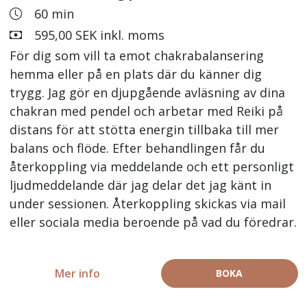
60 min
595,00 SEK inkl. moms
För dig som vill ta emot chakrabalansering
hemma eller på en plats där du känner dig
trygg. Jag gör en djupgående avläsning av dina
chakran med pendel och arbetar med Reiki på
distans för att stötta energin tillbaka till mer
balans och flöde. Efter behandlingen får du
återkoppling via meddelande och ett personligt
ljudmeddelande där jag delar det jag känt in
under sessionen. Återkoppling skickas via mail
eller sociala media beroende på vad du föredrar.
Mer info
BOKA