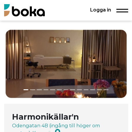
Logga in
Harmonikällar'n
Odengatan 4B (ingång till höger om