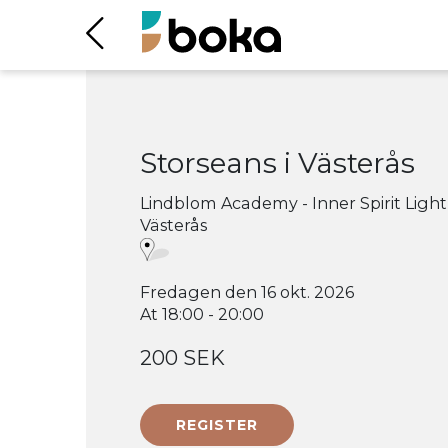
Storseans i Västerås
Lindblom Academy - Inner Spirit Light
Västerås
Fredagen den 16 okt. 2026
At 18:00 - 20:00
200 SEK