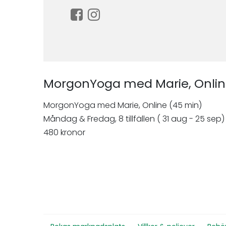
MorgonYoga med Marie, Onli
MorgonYoga med Marie, Online (45 min)
Måndag & Fredag, 8 tillfällen ( 31 aug - 25 sep)
480 kronor