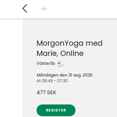
MorgonYoga med
Marie, Online
Västerås
Måndagen den 31 aug. 2026
At 06:45 - 07:30
477 SEK