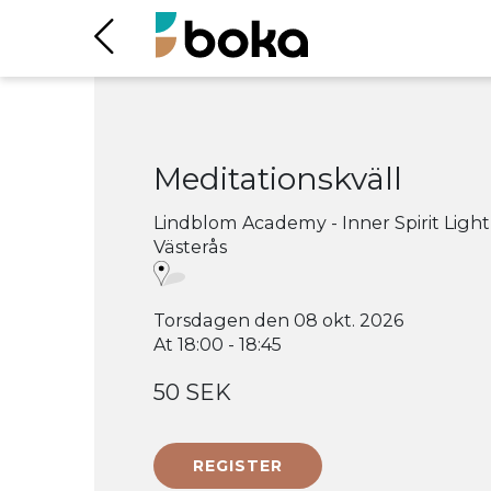
Meditationskväll
Lindblom Academy - Inner Spirit Light
Västerås
Torsdagen den 08 okt. 2026
At 18:00 - 18:45
50 SEK