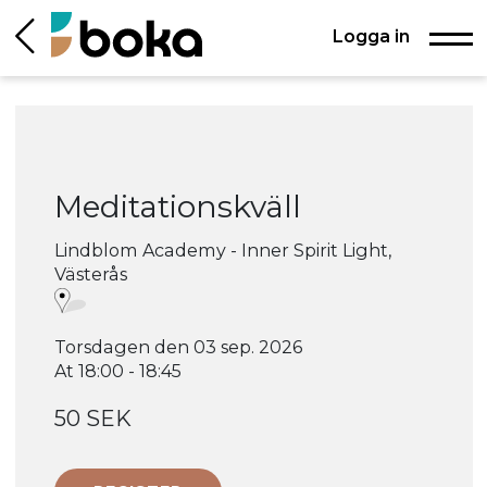
Logga in
Meditationskväll
Lindblom Academy - Inner Spirit Light,
Västerås
Torsdagen den 03 sep. 2026
At 18:00 - 18:45
50 SEK