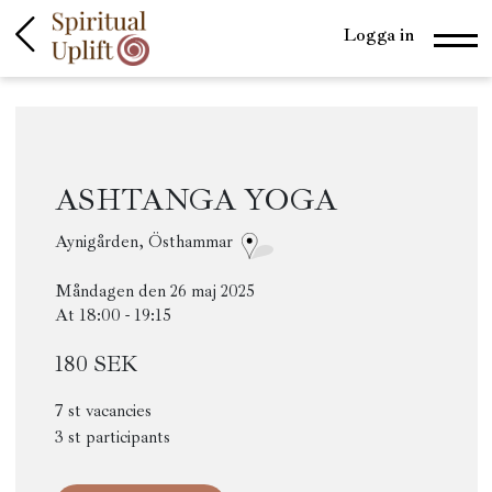
Logga in
ASHTANGA YOGA
Aynigården, Östhammar
Måndagen den 26 maj 2025
At 18:00 - 19:15
180 SEK
7 st vacancies
3 st participants