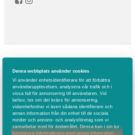
ASHTANGA YOGA
Denna webbplats använder cookies
Vi använder enhetsidentifierare för att förbättra
användarupplevelsen, analysera vår trafik och i
Biljetter
vissa fall för annonsering till användaren. Vid
behov, tex om det krävs för annonsering,
vidarebefordrar vi även sådana identifierare och
annan information från din enhet till de sociala
medier och annons- och analysföretag som vi
10 st
samarbetar med för ändamålet. Dessa kan i sin tur
kombinera informationen med annan information