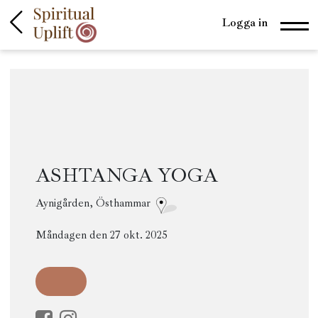
Logga in
ASHTANGA YOGA
Aynigården, Östhammar
Måndagen den 27 okt. 2025