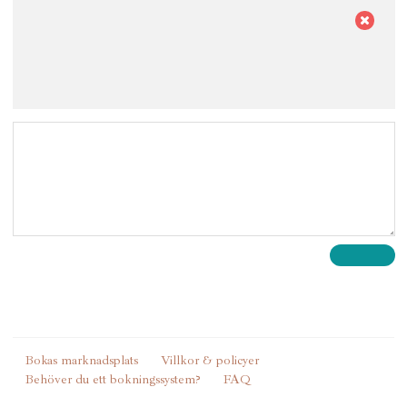
Bokas marknadsplats
Villkor & policyer
Behöver du ett bokningssystem?
FAQ