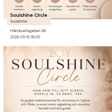
Soulshine Circle
Soulshine
Hårdvallsgatan 26
2026-09-16 18:00