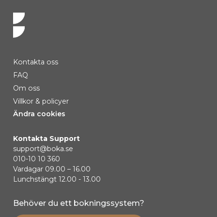
Kontakta oss
FAQ
Om oss
Villkor & policyer
Ändra cookies
Kontakta Support
support@boka.se
010-10 10 360
Vardagar 09.00 – 16.00
Lunchstängt 12.00 - 13.00
Behöver du ett bokningssystem?