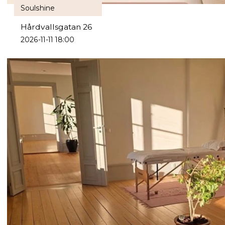
Soulshine
Hårdvallsgatan 26
2026-11-11 18:00