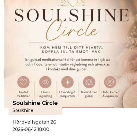
Soulshine Circle
Soulshine
Hårdvallsgatan 26
2026-08-12 18:00