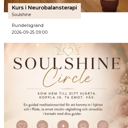
Kurs i Neurobalansterapi
Soulshine
Rundelsgränd
2026-09-25 09:00