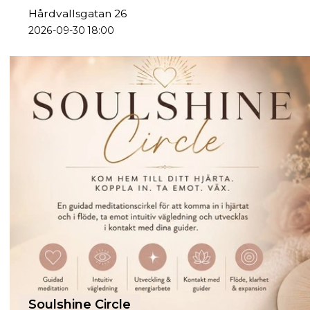
Hårdvallsgatan 26
2026-09-30 18:00
Soulshine Circle