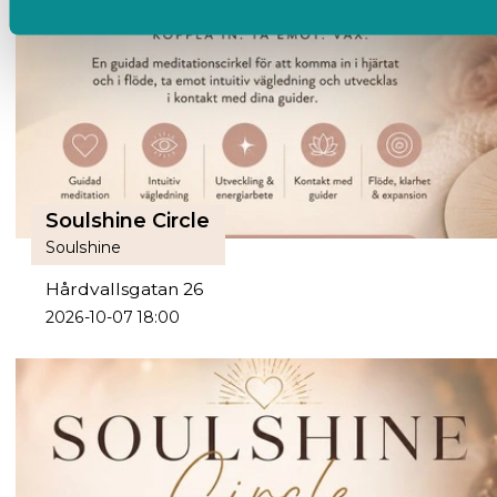
Soulshine Circle
Soulshine
Hårdvallsgatan 26
2026-10-07 18:00