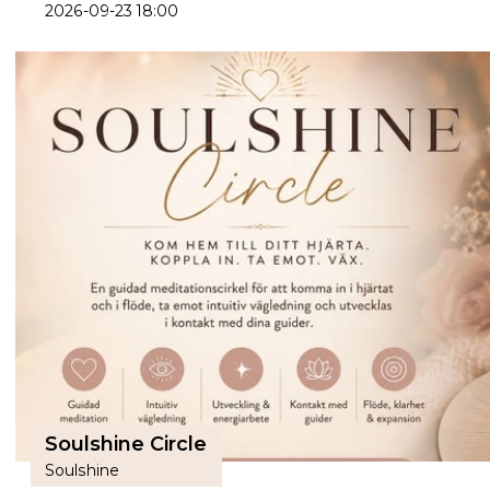
2026-09-23 18:00
Soulshine Circle
Soulshine