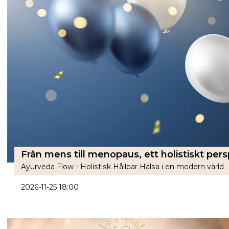
Ayurveda Flow - Holistisk Hållbar Hälsa i en modern värld
2026-11-25 18:00