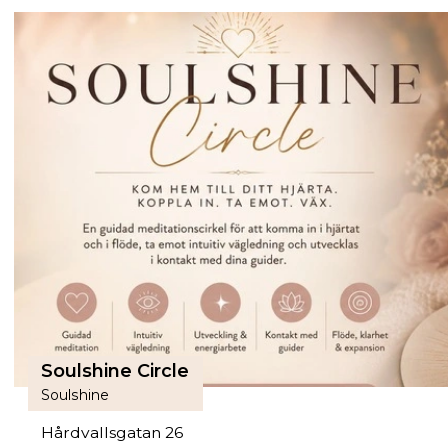
Soulshine Circle
Soulshine
Hårdvallsgatan 26