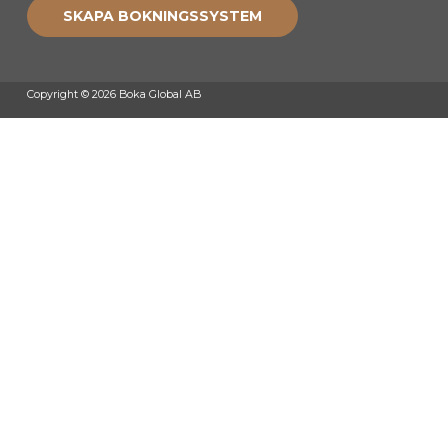
SKAPA BOKNINGSSYSTEM
Copyright © 2026 Boka Global AB