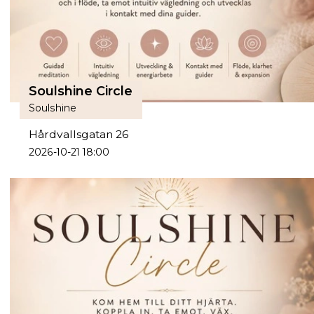
Soulshine Circle
Soulshine
Hårdvallsgatan 26
2026-10-21 18:00