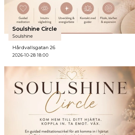
Soulshine Circle
Soulshine
Hårdvallsgatan 26
2026-10-28 18:00