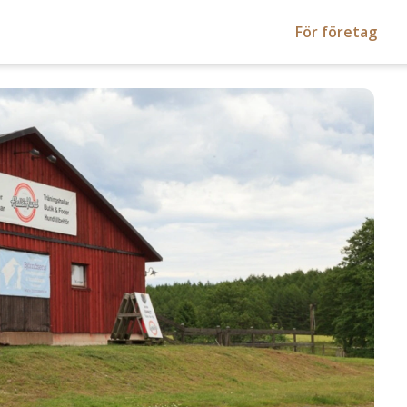
För företag