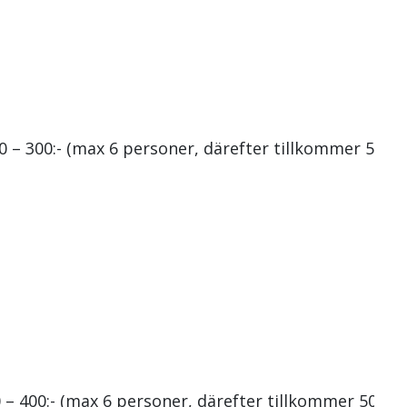
0 – 300:- (max 6 personer, därefter tillkommer 50:-
 – 400:- (max 6 personer, därefter tillkommer 50:-/