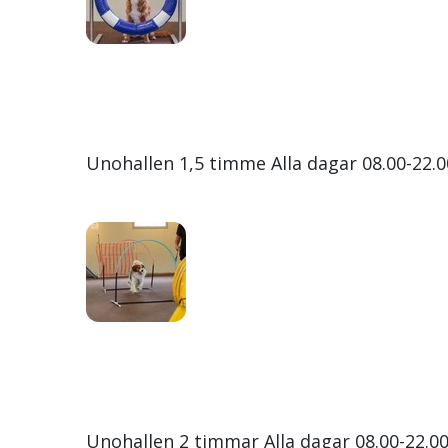
Unohallen 1,5 timme Alla dagar 08.00-22.0
Unohallen 2 timmar Alla dagar 08.00-22.00