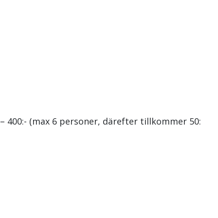
 – 400:- (max 6 personer, därefter tillkommer 50:-/