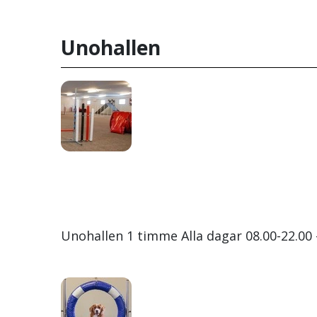
Unohallen
Unohallen 1 timme Alla dagar 08.00-22.00