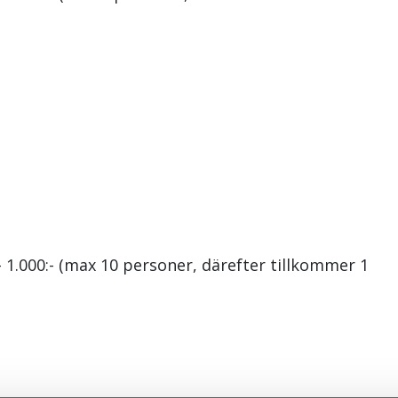
 1.000:- (max 10 personer, därefter tillkommer 100