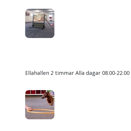
Ellahallen 2 timmar Alla dagar 08.00-22.00