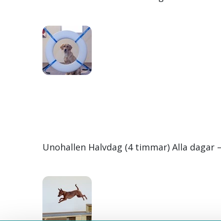
Unohallen Halvdag (4 timmar) Alla dagar –