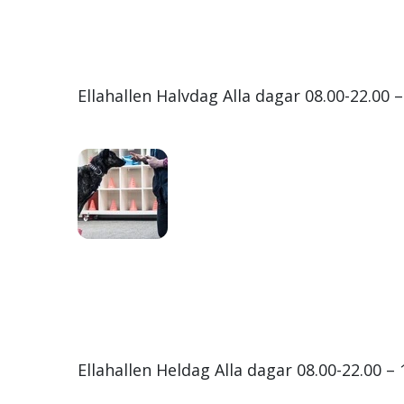
Ellahallen Halvdag Alla dagar 08.00-22.00 
Ellahallen Heldag Alla dagar 08.00-22.00 –