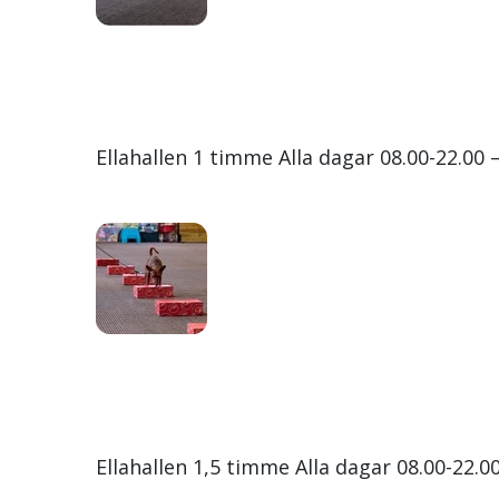
Ellahallen 1 timme Alla dagar 08.00-22.00
Ellahallen 1,5 timme Alla dagar 08.00-22.0