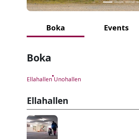
Boka
Events
Boka
Ellahallen
Unohallen
Ellahallen