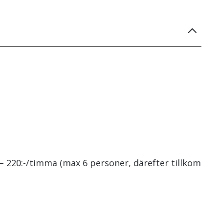
 – 220:-/timma (max 6 personer, därefter tillkommer