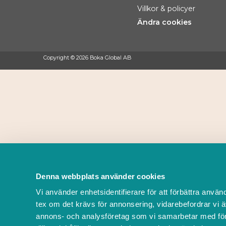
Villkor & policyer
Ändra cookies
Copyright © 2026 Boka Global AB
Denna webbplats använder cookies
Vi använder enhetsidentifierare för att förbättra använ
tex om det krävs för annonsering, vidarebefordrar vi ä
annons- och analysföretag som vi samarbetar med för