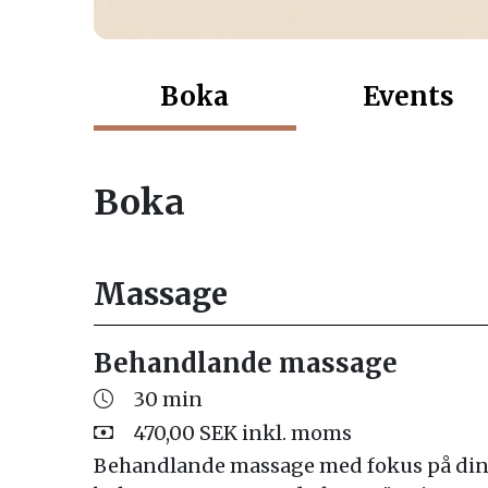
Boka
Events
Boka
Massage
Behandlande massage
30 min
470,00 SEK inkl. moms
Behandlande massage med fokus på din