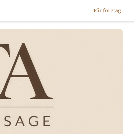
För företag