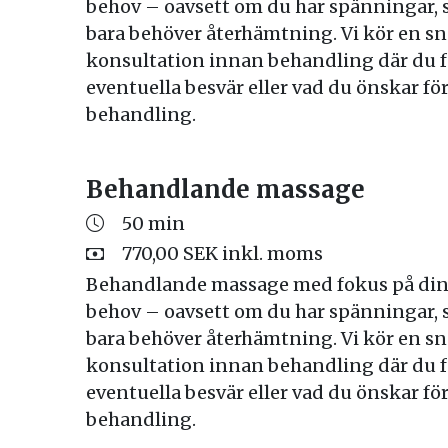
behov – oavsett om du har spänningar, s
bara behöver återhämtning. Vi kör en s
konsultation innan behandling där du f
eventuella besvär eller vad du önskar för
behandling.
Behandlande massage
50 min
770,00 SEK inkl. moms
Behandlande massage med fokus på din
behov – oavsett om du har spänningar, s
bara behöver återhämtning. Vi kör en s
konsultation innan behandling där du f
eventuella besvär eller vad du önskar för
behandling.