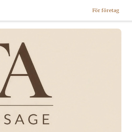
För företag