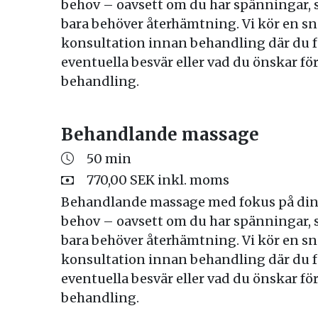
behov – oavsett om du har spänningar, s
bara behöver återhämtning. Vi kör en s
konsultation innan behandling där du f
eventuella besvär eller vad du önskar för
behandling.
Behandlande massage
50 min
770,00 SEK inkl. moms
Behandlande massage med fokus på din
behov – oavsett om du har spänningar, s
bara behöver återhämtning. Vi kör en s
konsultation innan behandling där du f
eventuella besvär eller vad du önskar för
behandling.