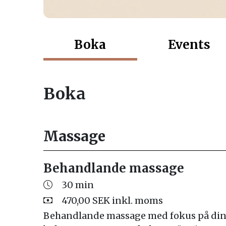
Boka
Events
Boka
Massage
Behandlande massage
30 min
470,00 SEK inkl. moms
Behandlande massage med fokus på din