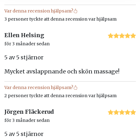
Var denna recension hjälpsam?
3 personer tyckte att denna recension var hjälpsam
Ellen Helsing
för 3 månader sedan
5 av 5 stjärnor
Mycket avslappnande och skön massage!
Var denna recension hjälpsam?
2 personer tyckte att denna recension var hjälpsam
Jörgen Fläckerud
för 3 månader sedan
5 av 5 stjärnor