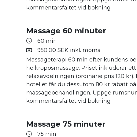
kommentarsfältet vid bokning.
Massage 60 minuter
60 min
950,00 SEK inkl. moms
Massageterapi 60 min efter kundens beh
helkroppsmassage. Priset inkluderar ett
relaxavdelningen (ordinarie pris 120 kr).
hotellet får du dessutom 80 kr rabatt på
massagebehandlingen. Uppge rumsnu
kommentarsfältet vid bokning.
Massage 75 minuter
75 min