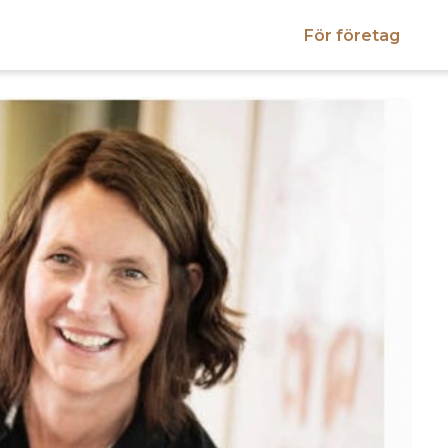
För företag