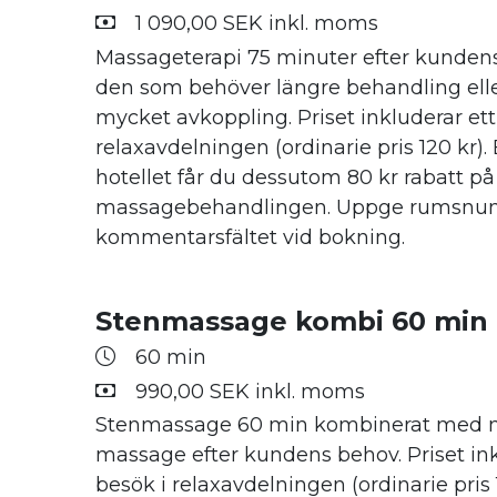
1 090,00 SEK inkl. moms
Massageterapi 75 minuter efter kundens
den som behöver längre behandling elle
mycket avkoppling. Priset inkluderar ett
relaxavdelningen (ordinarie pris 120 kr).
hotellet får du dessutom 80 kr rabatt på
massagebehandlingen. Uppge rumsnu
kommentarsfältet vid bokning.
Stenmassage kombi 60 min
60 min
990,00 SEK inkl. moms
Stenmassage 60 min kombinerat med 
massage efter kundens behov. Priset ink
besök i relaxavdelningen (ordinarie pris 