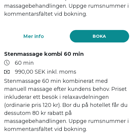
massagebehandlingen. Uppge rumsnummer i
kommentarsfältet vid bokning.
Mer info
BOKA
Stenmassage kombi 60 min
60 min
990,00 SEK inkl. moms
Stenmassage 60 min kombinerat med
manuell massage efter kundens behov. Priset
inkluderar ett besök i relaxavdelningen
(ordinarie pris 120 kr). Bor du på hotellet får du
dessutom 80 kr rabatt på
massagebehandlingen. Uppge rumsnummer i
kommentarsfältet vid bokning.