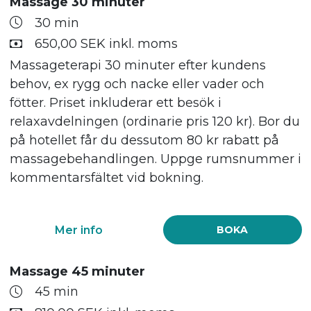
Massage 30 minuter
30 min
650,00 SEK inkl. moms
Massageterapi 30 minuter efter kundens
behov, ex rygg och nacke eller vader och
fötter. Priset inkluderar ett besök i
relaxavdelningen (ordinarie pris 120 kr). Bor du
på hotellet får du dessutom 80 kr rabatt på
massagebehandlingen. Uppge rumsnummer i
kommentarsfältet vid bokning.
Mer info
BOKA
Massage 45 minuter
45 min