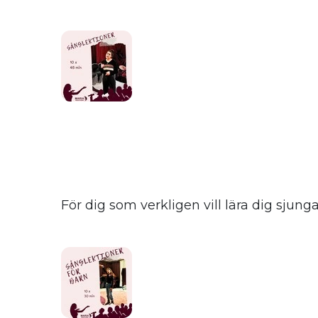
För dig som verkligen vill lära dig sjung