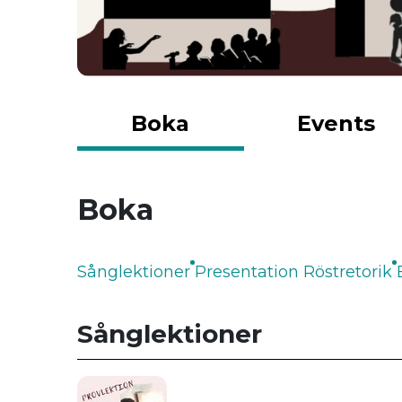
Boka
Events
Boka
Sånglektioner
Presentation Röstretorik
Sånglektioner