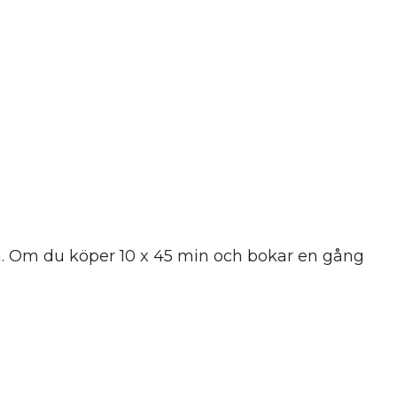
a. Om du köper 10 x 45 min och bokar en gång i vec