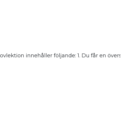
ektion innehåller följande: 1. Du får en översikt i