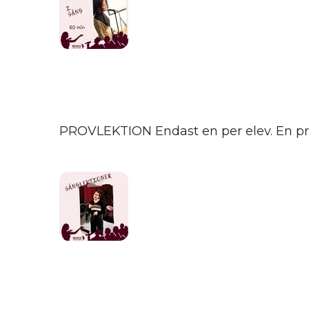
PROVLEKTION Endast en per elev. En provl