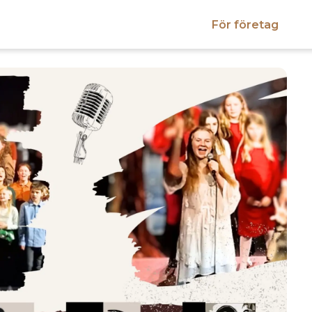
För företag