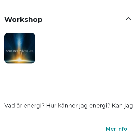
Workshop
Vad är energi? Hur känner jag energi? Kan jag 
Mer info