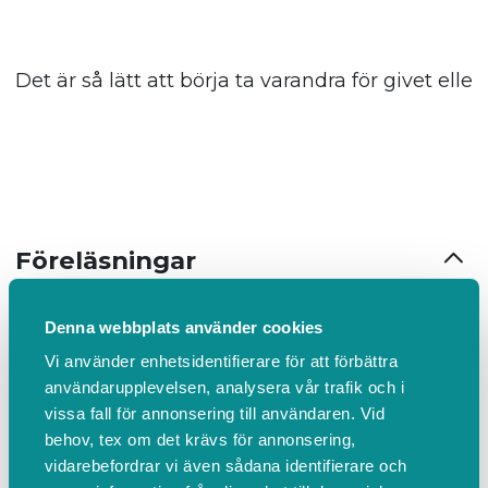
Det är så lätt att börja ta varandra för givet el
Föreläsningar
Denna webbplats använder cookies
Vi använder enhetsidentifierare för att förbättra
användarupplevelsen, analysera vår trafik och i
vissa fall för annonsering till användaren. Vid
behov, tex om det krävs för annonsering,
vidarebefordrar vi även sådana identifierare och