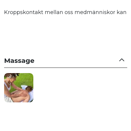
Kroppskontakt mellan oss medmänniskor kan vara 
Massage