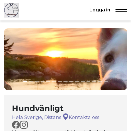
Logga in
Hundvänligt
Hela Sverige, Distans
Kontakta oss