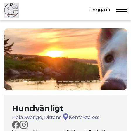
Logga in
Hundvänligt
Hela Sverige, Distans
Kontakta oss