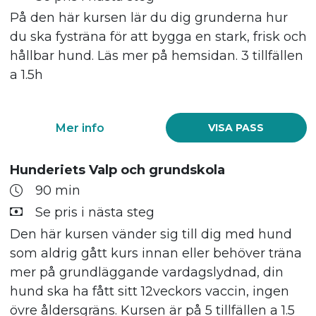
På den här kursen lär du dig grunderna hur
du ska fysträna för att bygga en stark, frisk och
hållbar hund. Läs mer på hemsidan. 3 tillfällen
a 1.5h
Mer info
VISA PASS
Hunderiets Valp och grundskola
90 min
Se pris i nästa steg
Den här kursen vänder sig till dig med hund
som aldrig gått kurs innan eller behöver träna
mer på grundläggande vardagslydnad, din
hund ska ha fått sitt 12veckors vaccin, ingen
övre åldersgräns. Kursen är på 5 tillfällen a 1.5