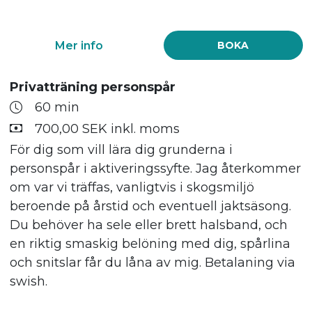
Mer info
BOKA
Privatträning personspår
60 min
700,00 SEK inkl. moms
För dig som vill lära dig grunderna i
personspår i aktiveringssyfte. Jag återkommer
om var vi träffas, vanligtvis i skogsmiljö
beroende på årstid och eventuell jaktsäsong.
Du behöver ha sele eller brett halsband, och
en riktig smaskig belöning med dig, spårlina
och snitslar får du låna av mig. Betalaning via
swish.