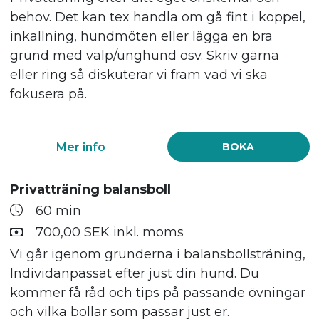
behov. Det kan tex handla om gå fint i koppel,
inkallning, hundmöten eller lägga en bra
grund med valp/unghund osv. Skriv gärna
eller ring så diskuterar vi fram vad vi ska
fokusera på.
Mer info
BOKA
Privatträning balansboll
60 min
700,00 SEK inkl. moms
Vi går igenom grunderna i balansbollsträning,
Individanpassat efter just din hund. Du
kommer få råd och tips på passande övningar
och vilka bollar som passar just er.