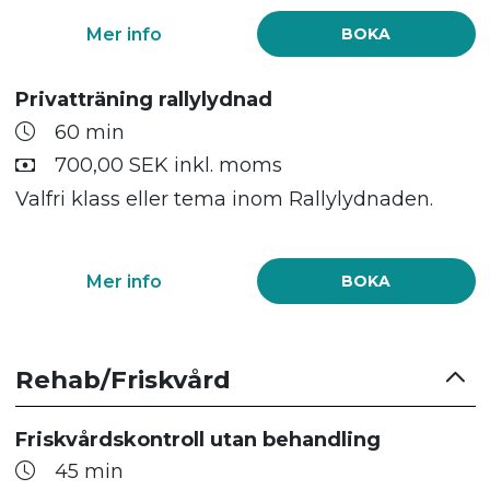
Mer info
BOKA
Privatträning rallylydnad
60 min
700,00 SEK inkl. moms
Valfri klass eller tema inom Rallylydnaden.
Mer info
BOKA
Rehab/Friskvård
Friskvårdskontroll utan behandling
45 min