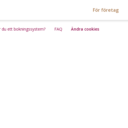
För företag
 du ett bokningssystem?
FAQ
Ändra cookies