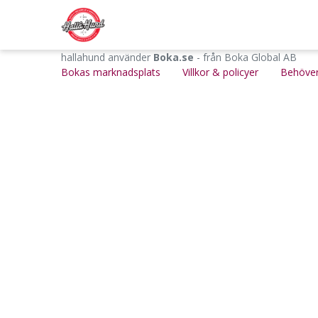
hallahund använder
Boka.se
- från Boka Global AB
Bokas marknadsplats
Villkor & policyer
Behöver