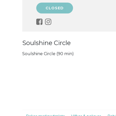
Soulshine Circle
Soulshine Circle (90 min)