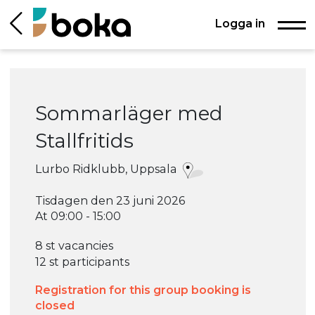
Logga in
Sommarläger med
Stallfritids
Lurbo Ridklubb, Uppsala
Tisdagen den 23 juni 2026
At 09:00 - 15:00
8 st vacancies
12 st participants
Registration for this group booking is
closed