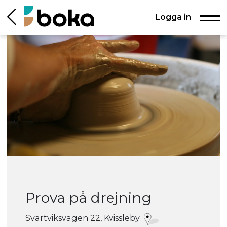
Logga in
Prova på drejning
Svartviksvägen 22, Kvissleby