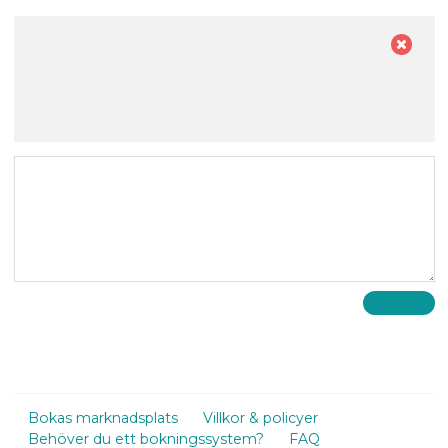
Bokas marknadsplats
Villkor & policyer
Behöver du ett bokningssystem?
FAQ