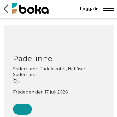
Logga in
Padel inne
Söderhamn Padelcenter, Hällåsen,
Söderhamn
Fredagen den 17 juli 2026