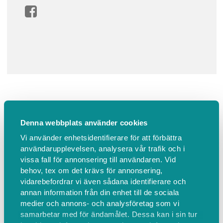
Padel inne
Denna webbplats använder cookies
Vi använder enhetsidentifierare för att förbättra
användarupplevelsen, analysera vår trafik och i
Biljetter
vissa fall för annonsering till användaren. Vid
behov, tex om det krävs för annonsering,
vidarebefordrar vi även sådana identifierare och
annan information från din enhet till de sociala
10 st
medier och annons- och analysföretag som vi
samarbetar med för ändamålet. Dessa kan i sin tur