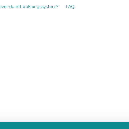
ver du ett bokningssystem?
FAQ