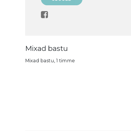
Mixad bastu
Mixad bastu, 1 timme