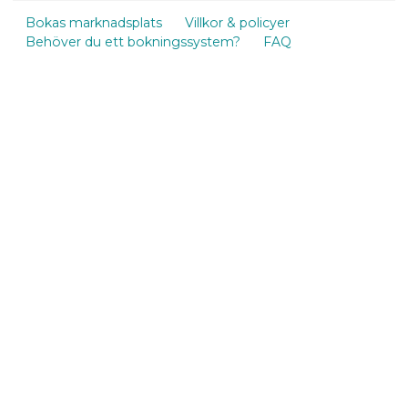
Bokas marknadsplats
Villkor & policyer
Behöver du ett bokningssystem?
FAQ