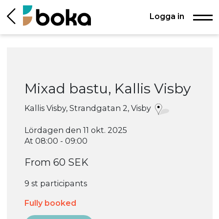
Logga in
Mixad bastu, Kallis Visby
Kallis Visby, Strandgatan 2, Visby
Lördagen den 11 okt. 2025
At 08:00 - 09:00
From 60 SEK
9 st participants
Fully booked