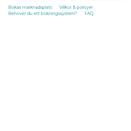
Bokas marknadsplats
Villkor & policyer
Behöver du ett bokningssystem?
FAQ