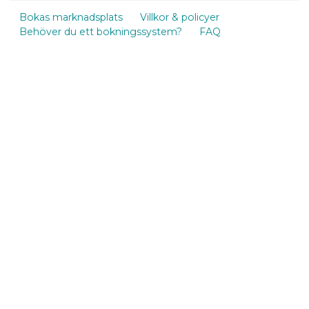
Bokas marknadsplats
Villkor & policyer
Behöver du ett bokningssystem?
FAQ