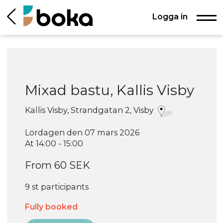
Logga in
Mixad bastu, Kallis Visby
Kallis Visby, Strandgatan 2, Visby
Lördagen den 07 mars 2026
At 14:00 - 15:00
From 60 SEK
9 st participants
Fully booked